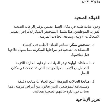
وجودة العمل.
الفوائد الصحية
وجود عيادة طبية في مكان العمل يضمن توفير الرعاية الصحية
الفورية للموظفين. هذا يشمل التشخيص المبكر للأمراض، تقديم
الاسعافات الاولية، ومتابعة الحالات المزمنة.
1.
تشخيص مبكر
:
تساهم العيادة الطبية في اكتشاف
المشكلات الصحية في مراحلها المبكرة، مما يسهل علاجها
قبل تفاقمها.
2.
اسعافات اولية
:
توفر العيادات الرعاية الطارئة اللازمة
للتعامل مع الإصابات والحوادث التي قد تحدث في مكان
العمل.
3.
متابعة الحالات المزمنة
:
تتيح العيادات متابعة دقيقة
ومستدامة للموظفين الذين يعانون من أمراض مزمنة، مما
يساعد في إدارة حالتهم الصحية بفعالية.
تعزيز الإنتاجية