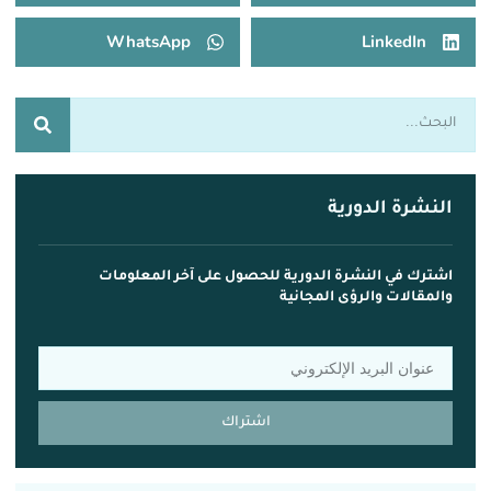
WhatsApp
LinkedIn
النشرة الدورية
اشترك في النشرة الدورية للحصول على آخر المعلومات
والمقالات والرؤى المجانية
اشتراك