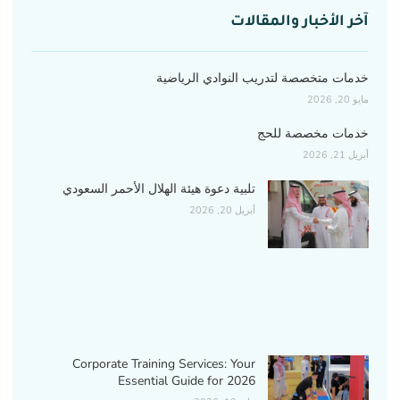
آخر الأخبار والمقالات
خدمات متخصصة لتدريب النوادي الرياضية
مايو 20, 2026
خدمات مخصصة للحج
أبريل 21, 2026
تلبية دعوة هيئة الهلال الأحمر السعودي
أبريل 20, 2026
Corporate Training Services: Your
Essential Guide for 2026