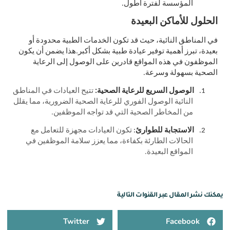
المؤسسة لفترة أطول.
الحلول للأماكن البعيدة
في المناطق النائية، حيث قد تكون الخدمات الطبية محدودة أو
بعيدة، تبرز أهمية توفير عيادة طبية بشكل أكبر.هذا يضمن أن يكون
الموظفون في هذه المواقع قادرين على الوصول إلى الرعاية
الصحية بسهولة وسرعة
.
1.
الوصول السريع للرعاية الصحية:
تتيح العيادات في المناطق
النائية الوصول الفوري للرعاية الصحية الضرورية، مما يقلل
من المخاطر الصحية التي قد تواجه الموظفين.
2.
الاستجابة للطوارئ
:
تكون العيادات مجهزة للتعامل مع
الحالات الطارئة بكفاءة، مما يعزز سلامة الموظفين في
المواقع البعيدة.
يمكنك نشر المقال عبر القنوات التالية
Twitter
Facebook