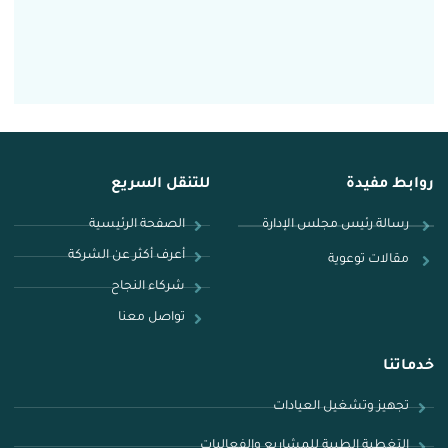
روابط مفيدة
للتنقل السريع
رسالة رئيس مجلس الإدارة
الصفحة الرئيسية
أعرف أكثر عن الشركة
مقالات توعوية
شركاء النجاح​
تواصل معنا
خدماتنا
تجهيز وتشغيل العيادات
التغطية الطبية للمشاريع والفعاليات