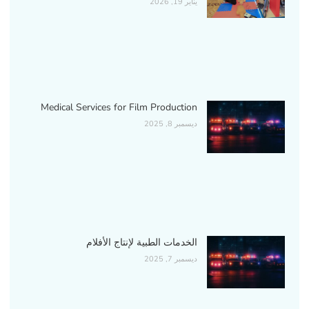
يناير 19, 2026
Medical Services for Film Production
ديسمبر 8, 2025
الخدمات الطبية لإنتاج الأفلام
ديسمبر 7, 2025