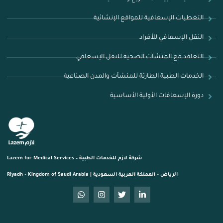
التغطيات الإسعافية للمواقع الإنشائية
النقل الإسعافي للأفراد
التعاقد مع المنشآت الصحية للنقل الإسعافي
الخدمات الطبية الطارئة للمنشآت والمدن الصناعية
دورة الإسعافات الأولية الأساسية
شركة لازم للخدمات الطبية – Lazem for Medical Services
الرياض – المملكة العربية السعودية | Riyadh – Kingdom of Saudi Arabia