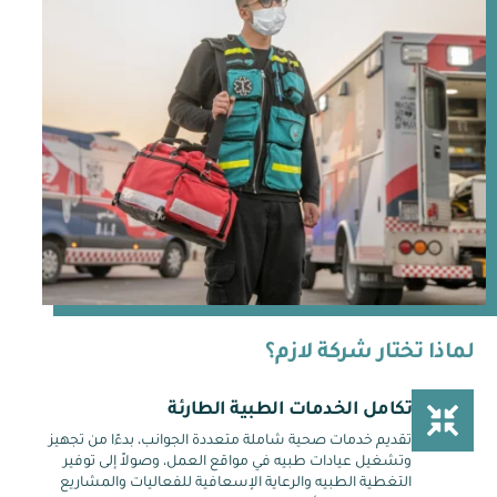
لماذا تختار شركة لازم؟
تكامل الخدمات الطبية الطارئة
تقديم خدمات صحية شاملة متعددة الجوانب، بدءًا من تجهيز
وتشغيل عيادات طبيه في مواقع العمل، وصولاً إلى توفير
التغطية الطبيه والرعاية الإسعافية للفعاليات والمشاريع