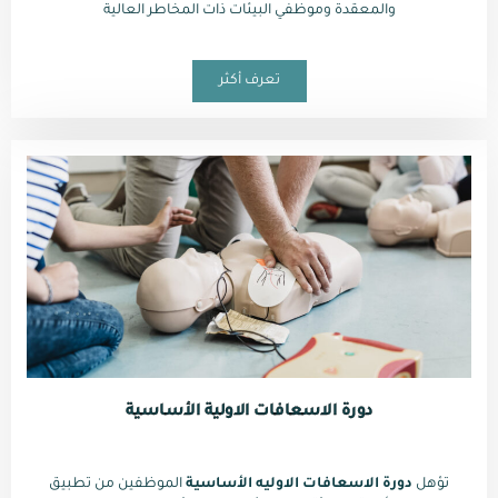
والمعقدة وموظفي البيئات ذات المخاطر العالية
تعرف أكثر
دورة الاسعافات الاولية الأساسية
تؤهل
دورة الاسعافات الاوليه الأساسية
الموظفين من تطبيق