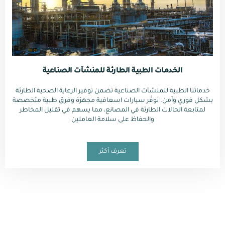
الخدمات الطبية الطارئة للمنشآت الصناعية
خدماتنا الطبية للمنشآت الصناعية تضمن توفير الرعاية الصحية الطارئة
بشكل فوري وآمن. نوفّر سيارات اسعافية مجهزة وفرق طبية متخصصة
لمتابعة الحالات الطارئة في المصانع، مما يسهم في تقليل المخاطر
والحفاظ على سلامة العاملين
تعرف أكثر