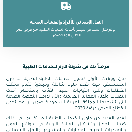
النقل الإسعافي للأفراد والمنشآت الصحية
نوفر نقل إسعافي مجهز بأحدث التقنيات الطبية مع فريق لازم
الطبي المتخصص
مرحباً بك في شركة لازم للخدمات الطبية
نحن وجهتك الأولى لحلول الخدمات الطبية الطارئة ما قبل
المستشفى حيث نقدم حلولًا شاملة ومبتكرة تخدم مختلف
القطاعات وتلبي احتياجات جميع الفئات باستخدام أحدث
التقنيات وأعلى المعايير العالمية والتي تواكب النهضة الصحية
التي تشهدها المملكة العربية السعودية ضمن برنامج تحول
القطاع الصحي ورؤية 2030
نقدم العديد من حلول الخدمات الطبية الطارئة، بما في ذلك
خدمات تجهيز وتشغيل العيادة الاولية في مواقع العمل
والتغطيات الطبية للفعاليات والمشاريع والنقل الإسعافي