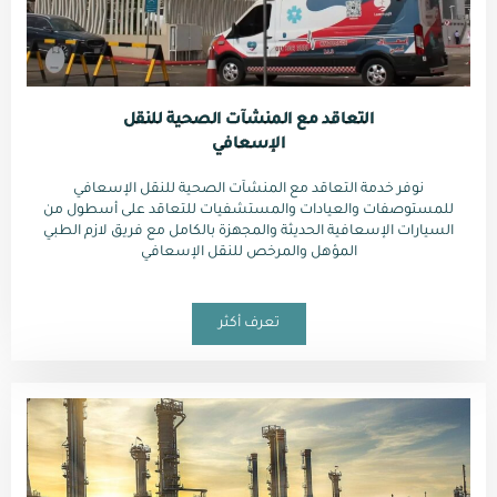
التعاقد مع المنشآت الصحية للنقل
الإسعافي
نوفر خدمة التعاقد مع المنشآت الصحية للنقل الإسعافي
للمستوصفات والعيادات والمستشفيات للتعاقد على أسطول من
السيارات الإسعافية الحديثة والمجهزة بالكامل مع فريق لازم الطبي
المؤهل والمرخص للنقل الإسعافي
تعرف أكثر