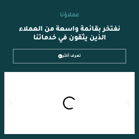
عملاؤنا
نفتخر بقائمة واسعة من العملاء
الذين يثقون في خدماتنا
تعرف أكثر