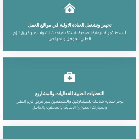
تجهيز وتشغيل العيادة الاولية في مواقع العمل
نبسط تجربة الرعاية الصحية باستخدام أحدث الأدوات عبر فريق لازم
الطبي المؤهل والمرخص
التغطيات الطبية للفعاليات والمشاريع
نوفر حماية شاملة للمشاركين والمنظمين عبر فريق لازم الطبي
وسيارات الطوارئ الحديثة والمجهزة بالكامل