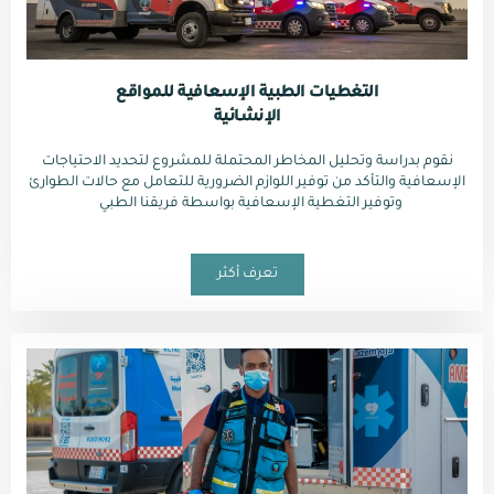
التغطيات الطبية الإسعافية للمواقع
الإنشائية
نقوم بدراسة وتحليل المخاطر المحتملة للمشروع لتحديد الاحتياجات
الإسعافية والتأكد من توفير اللوازم الضرورية للتعامل مع حالات الطوارئ
وتوفير التغطية الإسعافية بواسطة فريقنا الطبي
تعرف أكثر