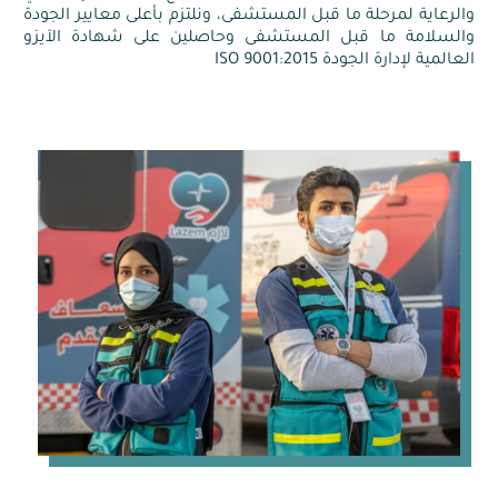
والرعاية لمرحلة ما قبل المستشفى، ونلتزم بأعلى معايير الجودة
والسلامة ما قبل المستشفى وحاصلين على شهادة الآيزو
العالمية لإدارة الجودة ISO 9001:2015