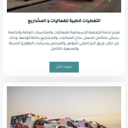
التغطيات الطبية للفعاليات و المشاريع
نقدم خدمة التغطية الإسعافية للفعاليات والمناسبات العامة والخاصة
بشكل متكامل لضمان نجاح الفعاليات والمشاريع بكافة أنواعها، وذلك
من خلال فريق لازم الطبي المؤهل والمرخص وسيارات الطوارئ الحديثة
والمجهزة بالكامل
تعرف أكثر