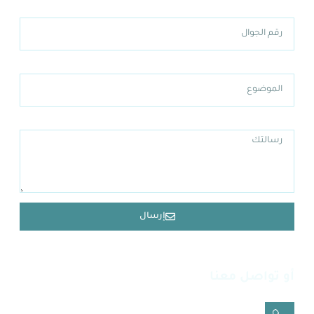
رقم الجوال
الموضوع
الرسالة
إرسال
أو تواصل معنا
عبر الاتصال