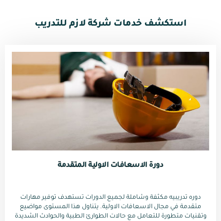
استكشف خدمات شركة لازم للتدريب
دورة الاسعافات الاولية المتقدمة
دوره تدريبيه مكثفة وشاملة لجميع الدورات تستهدف توفير مهارات
متقدمة في مجال الاسعافات الاولية. يتناول هذا المستوى مواضيع
وتقنيات متطورة للتعامل مع حالات الطوارئ الطبية والحوادث الشديدة