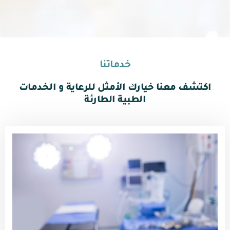
مدينة تواجدنا فيها
فريق إسعافي
خدماتنا
اكتشف معنا خيارك الأمثل للرعاية و الخدمات
الطبية الطارئة