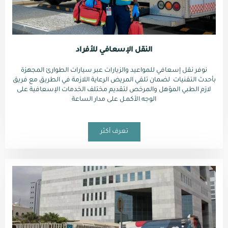
النقل الإسعافي للأفراد
نوفر نقل إسعافي للمواعيد والزيارات عبر سيارات الطوارئ المجهزة
بأحدث التقنيات لضمان تلقي المريض الرعاية اللازمة في الطريق مع فريق
لازم الطبي المؤهل والمرخص لتقديم مختلف الخدمات الإسعافية على
الوجه الأكمـل على مدار الساعة
تعرف أكثر