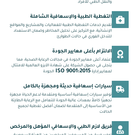
والنقل الطبي للأفراد
التغطية الطبية والإسعافية الشاملة
تقديم خدمات التغطية الطبية للفعاليات والمشاريع والمواقع
الإنشائية، مع التركيز على تحليل المخاطر وضمان الاستعداد
للتدخل الفوري في حالات الطوارئ
الالتزام بأعلى معايير الجودة
اعتماد أعلى معايير الجودة في مجالات الرعاية الصحية، مما
يتجلى في حصول الشركة على شهادة الآيزو العالمية للامتثال
ISO 9001:2015
لمعايير إدارة
الجودة
سيارات إسعافية حديثة ومجهزة بالكامل
توفير سيارات إسعافية أساسية ومتقدمة لدعم الحياة مجهزة
تجهيزًا كاملاً بمعدات عالية الجودة للتعامل مع الرعاية الطارئة
من الأساسية إلى المتقدمة لضمان أفضل تغطية لجميع
الحالات
فريق لازم الطبي والإسعافي المؤهل والمرخص