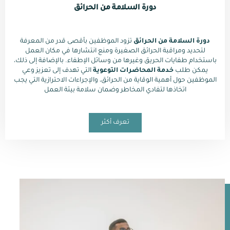
دورة السلامة من الحرائق
دو
رة السلامة من الحرائق
تزود الموظفين بأقصى قدر من المعرفة
لتحديد ومراقبة الحرائق الصغيرة ومنع انتشارها في مكان العمل
باستخدام طفايات الحريق وغيرها من وسائل الإطفاء. بالإضافة إلى ذلك،
يمكن طلب
خدمة المحاضرات التوعوية
التي تهدف إلى تعزيز وعي
الموظفين حول أهمية الوقاية من الحرائق، والإجراءات الاحترازية التي يجب
اتخاذها لتفادي المخاطر وضمان سلامة بيئة العمل
تعرف أكثر