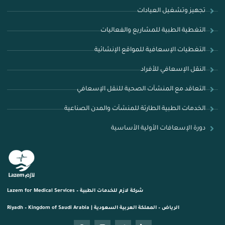
تجهيز وتشغيل العيادات
التغطية الطبية للمشاريع والفعاليات
التغطيات الإسعافية للمواقع الإنشائية
النقل الإسعافي للأفراد
التعاقد مع المنشآت الصحية للنقل الإسعافي
الخدمات الطبية الطارئة للمنشآت والمدن الصناعية
دورة الإسعافات الأولية الأساسية
شركة لازم للخدمات الطبية – Lazem for Medical Services
الرياض – المملكة العربية السعودية | Riyadh – Kingdom of Saudi Arabia