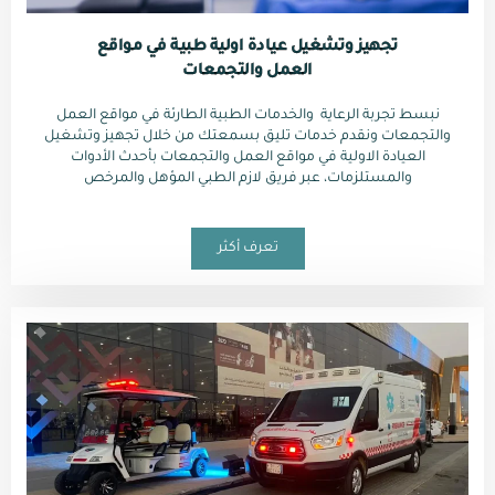
تجهيز وتشغيل عيادة اولية طبية في مواقع
العمل والتجمعات
نبسط تجربة الرعاية والخدمات الطبية الطارئة في مواقع العمل
والتجمعات ونقدم خدمات تليق بسمعتك من خلال تجهيز وتشغيل
العيادة الاولية في مواقع العمل والتجمعات بأحدث الأدوات
والمستلزمات، عبر فريق لازم الطبي المؤهل والمرخص
تعرف أكثر