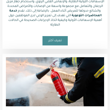
الإسعافات الأولية الطارئة، والإنعاش القلبي الرئوي، واستخدام جهاز مزيل
الرجفان والتعامل مع مجموعة واسعة من الإصابات والأمراض المحددة
والشائع حدوثها للمريض أثناء العمل. بالإضافة إلى ذلك، نقدم
خدمة
المحاضرات التوعوية
التي تهدف إلى تعزيز الوعي لدى الموظفين حول
أهمية الإسعافات الأولية وكيفية اتخاذ الإجراءات الصحيحة في الحالات
الطارئة
تعرف أكثر