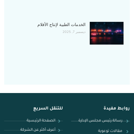
الخدمات الطبية لإنتاج الأفلام
ديسمبر 7, 2025
روابط مفيدة
للتنقل السريع
رسالة رئيس مجلس الإدارة
الصفحة الرئيسية
أعرف أكثر عن الشركة
مقالات توعوية