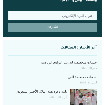
والمقالات والرؤى المجانية
اشتراك
آخر الأخبار والمقالات
خدمات متخصصة لتدريب النوادي الرياضية
مايو 20, 2026
خدمات مخصصة للحج
أبريل 21, 2026
تلبية دعوة هيئة الهلال الأحمر السعودي
أبريل 20, 2026