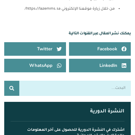
من خلال زيارة موقعنا الإلكتروني
https://lazemms.sa/
يمكنك نشر المقال عبر القنوات التالية
Twitter
Facebook
WhatsApp
LinkedIn
النشرة الدورية
اشترك في النشرة الدورية للحصول على آخر المعلومات