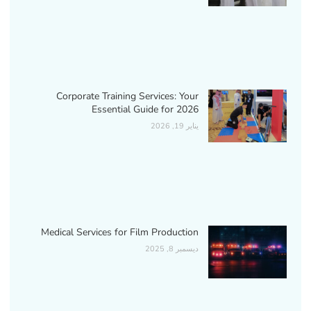
Corporate Training Services: Your
Essential Guide for 2026
يناير 19, 2026
Medical Services for Film Production
ديسمبر 8, 2025