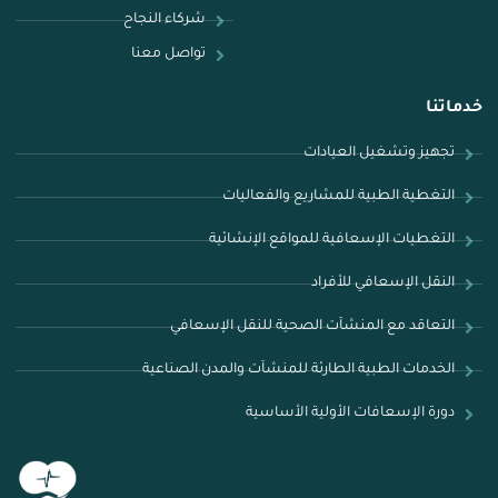
شركاء النجاح​
تواصل معنا
خدماتنا
تجهيز وتشغيل العيادات
التغطية الطبية للمشاريع والفعاليات
التغطيات الإسعافية للمواقع الإنشائية
النقل الإسعافي للأفراد
التعاقد مع المنشآت الصحية للنقل الإسعافي
الخدمات الطبية الطارئة للمنشآت والمدن الصناعية
دورة الإسعافات الأولية الأساسية