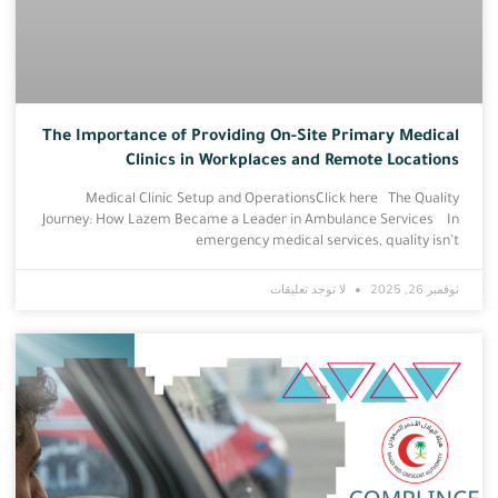
The Importance of Providing On-Site Primary Medical
Clinics in Workplaces and Remote Locations
Medical Clinic Setup and OperationsClick here The Quality
Journey: How Lazem Became a Leader in Ambulance Services In
emergency medical services, quality isn’t
نوفمبر 26, 2025
لا توجد تعليقات