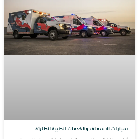
سيارات الاسعاف والخدمات الطبية الطارئة