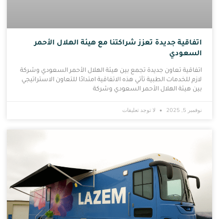
اتفاقية جديدة تعزز شراكتنا مع هيئة الهلال الأحمر
السعودي
اتفاقية تعاون جديدة تجمع بين هيئة الهلال الأحمر السعودي وشركة
لازم للخدمات الطبية تأتي هذه الاتفاقية امتدادًا للتعاون الاستراتيجي
بين هيئة الهلال الأحمر السعودي وشركة
نوفمبر 5, 2025
لا توجد تعليقات