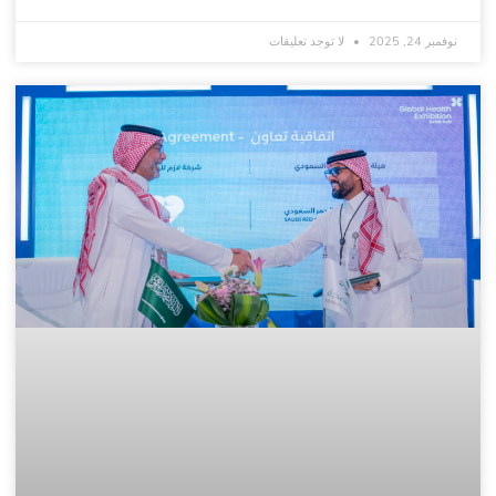
نوفمبر 24, 2025
لا توجد تعليقات