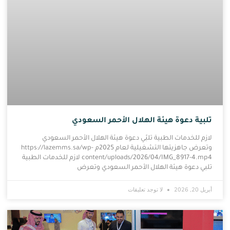
تلبية دعوة هيئة الهلال الأحمر السعودي
لازم للخدمات الطبية تلبّي دعوة هيئة الهلال الأحمر السعودي
وتعرض جاهزيتها التشغيلية لعام 2025م https://lazemms.sa/wp-
content/uploads/2026/04/IMG_8917-4.mp4 لازم للخدمات الطبية
تلبي دعوة هيئة الهلال الأحمر السعودي وتعرض
أبريل 20, 2026
لا توجد تعليقات