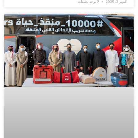
أكتوبر 2, 2025
لا توجد تعليقات