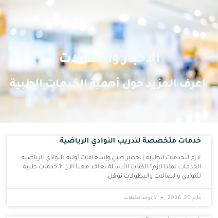
الاخبار والمقالات
اعرف المزيد حول أهمية الخدمات الطبية
خدمات متخصصة لتدريب النوادي الرياضية
لازم للخدمات الطبية | تجهيز طبي وإسعافات أولية للنوادي الرياضية
الخدمات لماذا لازم؟ الفئات الأسئلة تعاقد معنا الآن ⚕️ خدمات طبية
للنوادي والصالات والبطولات نؤهّل
مايو 20, 2026
لا توجد تعليقات