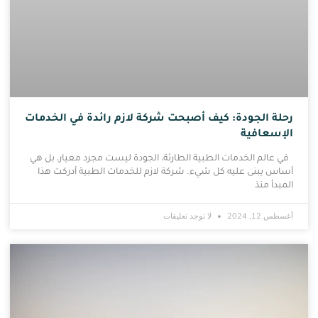
رحلة الجودة: كيف أصبحت شركة لازم رائدة في الخدمات
الإسعافية
في عالم الخدمات الطبية الطارئة، الجودة ليست مجرد معيار، بل هي
أساس يبنى عليه كل شيء. شركة لازم للخدمات الطبية أدركت هذا
المبدأ منذ
أغسطس 12, 2024
لا توجد تعليقات