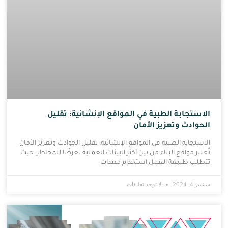
الاستجابة الطبية في المواقع الإنشائية: تقليل
الحوادث وتعزيز الأمان
الاستجابة الطبية في المواقع الإنشائية: تقليل الحوادث وتعزيز الأمان
تُعتبر مواقع البناء من بين أكثر البيئات العملية تعرضًا للمخاطر، حيث
تتطلب طبيعة العمل استخدام معدات
سبتمبر 4, 2024
لا توجد تعليقات