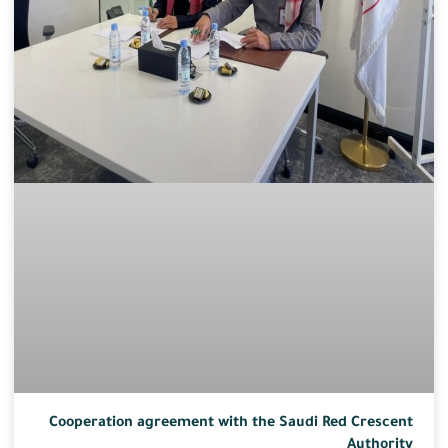
Cooperation agreement with the Saudi Red Crescent
Authority