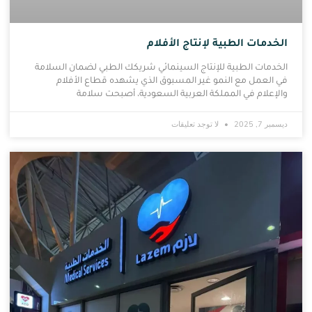
الخدمات الطبية لإنتاج الأفلام
الخدمات الطبية للإنتاج السينمائي شريكك الطبي لضمان السلامة
في العمل مع النمو غير المسبوق الذي يشهده قطاع الأفلام
والإعلام في المملكة العربية السعودية، أصبحت سلامة
ديسمبر 7, 2025
لا توجد تعليقات