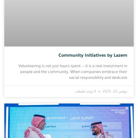
Community Initiatives by Lazem
Volunteering is not just hours spent — it is a real investment in
people and the community. When companies embrace their
social responsibility and dedicate
نوفمبر 25, 2025
لا توجد تعليقات