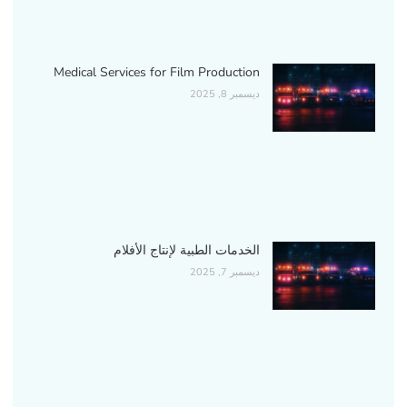
Medical Services for Film Production
ديسمبر 8, 2025
الخدمات الطبية لإنتاج الأفلام
ديسمبر 7, 2025