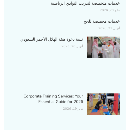
خدمات متخصصة لتدريب النوادي الرياضية
مايو 20, 2026
خدمات مخصصة للحج
أبريل 21, 2026
تلبية دعوة هيئة الهلال الأحمر السعودي
أبريل 20, 2026
Corporate Training Services: Your
Essential Guide for 2026
يناير 19, 2026