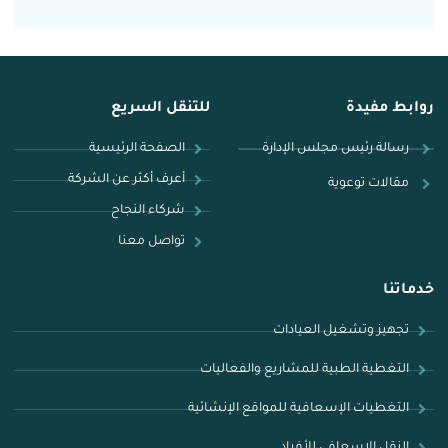
روابط مفيدة
للتنقل السريع
رسالة رئيس مجلس الإدارة
الصفحة الرئيسية
أعرف أكثر عن الشركة
مقالات توعوية
شركاء النجاح​
تواصل معنا
خدماتنا
تجهيز وتشغيل العيادات
التغطية الطبية للمشاريع والفعاليات
التغطيات الإسعافية للمواقع الإنشائية
النقل الإسعافي للأفراد