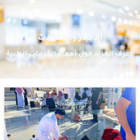
الاخبار والمقالات
اعرف المزيد حول أهمية الخدمات الطبية