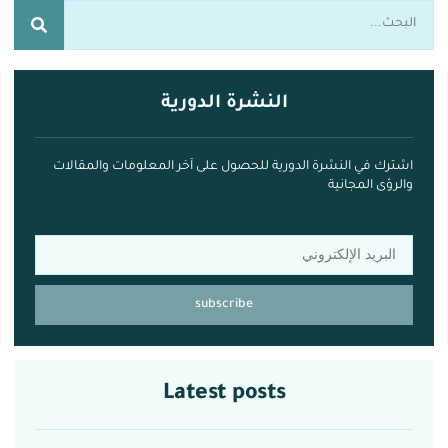
النشرة الدورية
اشترك في النشرة الدورية للحصول على آخر المعلومات والمقالات
والرؤى المجانية
subscribe
Latest posts